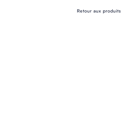
Retour aux produits