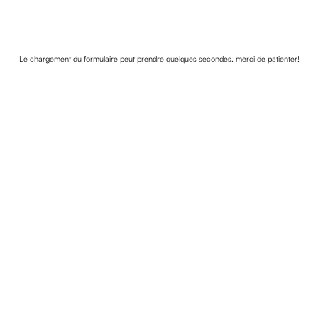
Le chargement du formulaire peut prendre quelques secondes, merci de patienter!