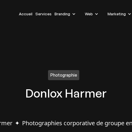
Accueil
Services
Branding
Web
Marketing
Photographie
Donlox Harmer
rmer
Photographies corporative de groupe en
✦