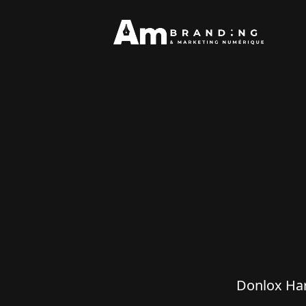
Donlox Ha