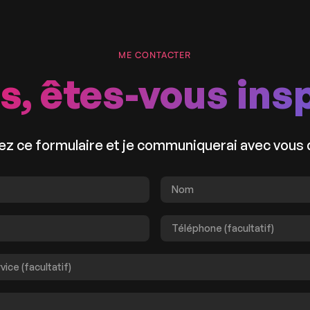
ME CONTACTER
s, êtes-vous ins
z ce formulaire et je communiquerai avec vous