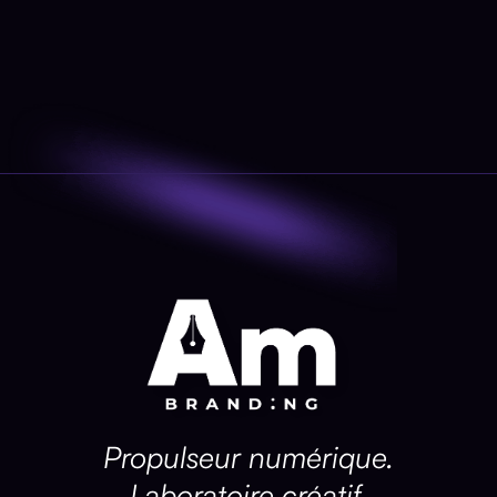
Propulseur numérique.
Laboratoire créatif.