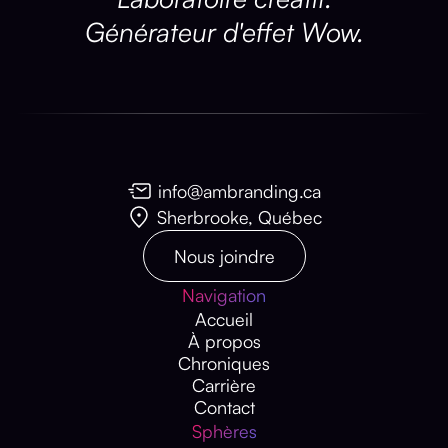
Générateur d'effet Wow.
info@ambranding.ca
Sherbrooke, Québec
Nous joindre
Navigation
Accueil
À propos
Chroniques
Carrière
Contact
Sphères