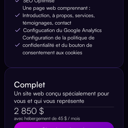
SEO Optimisé
Une page web comprennant :
Introduction, à propos, services,
témoignages, contact
Configucation du Google Analytics
Configuration de la politique de
confidentialité et du bouton de
consentement aux cookies
Complet
Un site web conçu spécialement pour
vous et qui vous représente
2 850 $
avec hébergement de 45 $ / mois