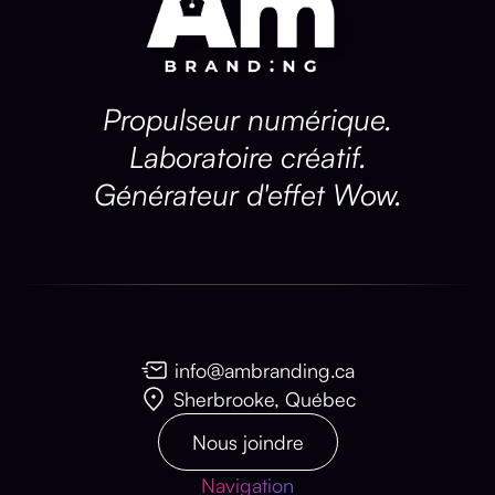
Propulseur numérique.
Laboratoire créatif.
Générateur d'effet Wow.
info@ambranding.ca
Sherbrooke, Québec
Nous joindre
Navigation