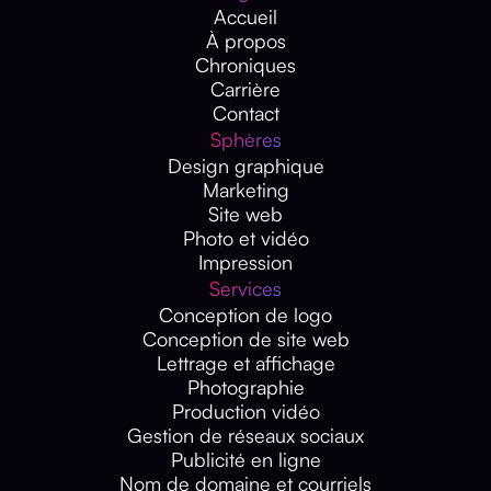
Accueil
À propos
Chroniques
Carrière
Contact
Sphères
Design graphique
Marketing
Site web
Photo et vidéo
Impression
Services
Conception de logo
Conception de site web
Lettrage et affichage
Photographie
Production vidéo
Gestion de réseaux sociaux
Publicité en ligne
Nom de domaine et courriels