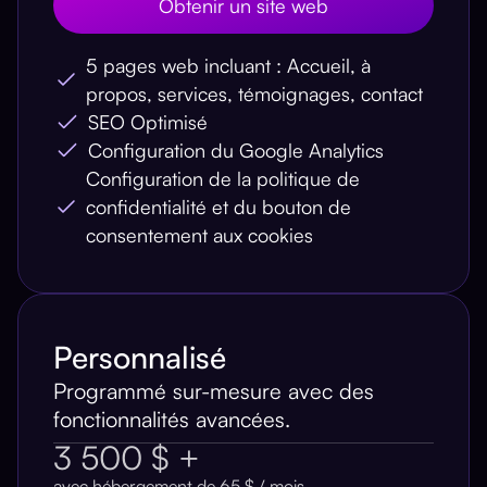
Obtenir un site web
5 pages web incluant : Accueil, à
propos, services, témoignages, contact
SEO Optimisé
Configuration du Google Analytics
Configuration de la politique de
confidentialité et du bouton de
consentement aux cookies
Personnalisé
Programmé sur-mesure avec des
fonctionnalités avancées.
3 500 $ +
avec hébergement de 65 $ / mois