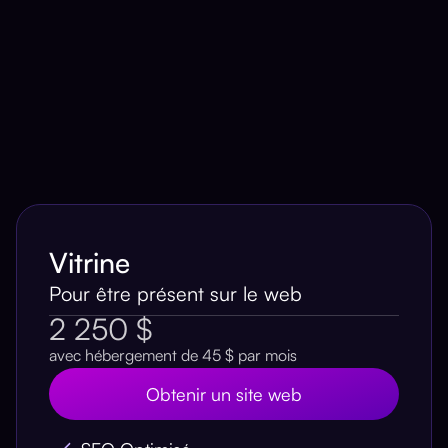
Vitrine
Pour être présent sur le web
2 250 $
avec hébergement de 45 $ par mois
Obtenir un site web