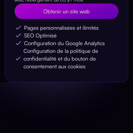
Obtenir un site web
Pages personnalisées et ilimités
SEO Optimisé
Configuration du Google Analytics
Configuration de la politique de
confidentialité et du bouton de
consentement aux cookies